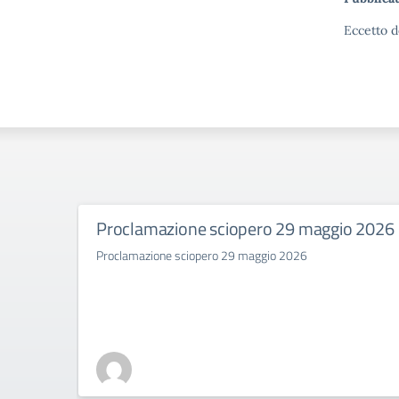
Eccetto d
Proclamazione sciopero 29 maggio 2026
Proclamazione sciopero 29 maggio 2026