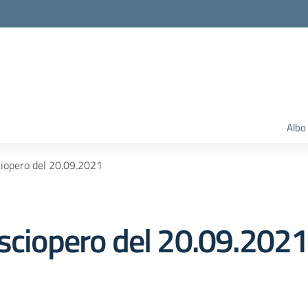
Albo
ciopero del 20.09.2021
 sciopero del 20.09.202