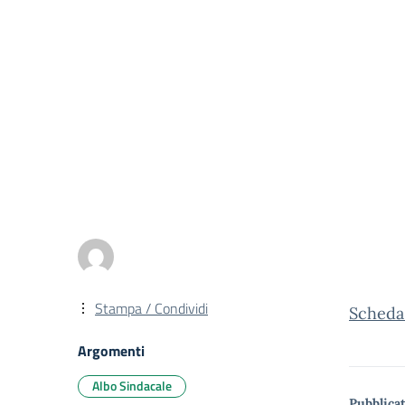
Stampa / Condividi
Scheda 
Argomenti
Albo Sindacale
Pubblicat