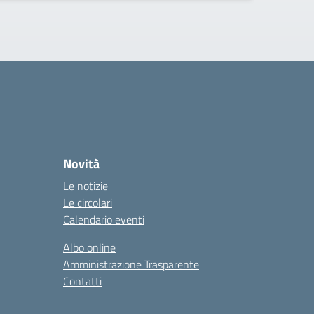
Novità
Le notizie
Le circolari
Calendario eventi
Albo online
Amministrazione Trasparente
Contatti