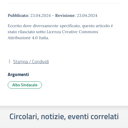
Pubblicato:
23.04.2024
-
Revisione:
23.04.2024
Eccetto dove diversamente specificato, questo articolo è
stato rilasciato sotto Licenza Creative Commons
Attribuzione 4.0 Italia.
Stampa / Condividi
Argomenti
Albo Sindacale
Circolari, notizie, eventi correlati