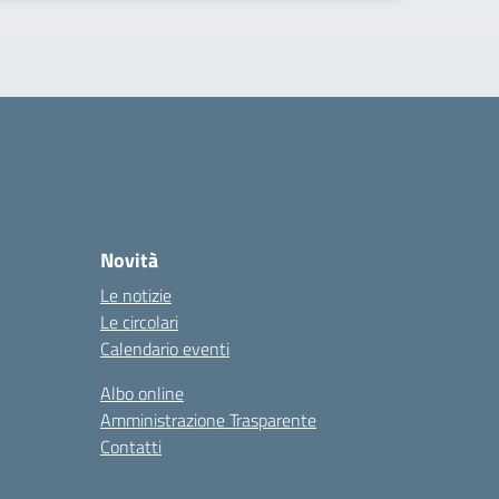
Novità
Le notizie
Le circolari
Calendario eventi
Albo online
Amministrazione Trasparente
Contatti