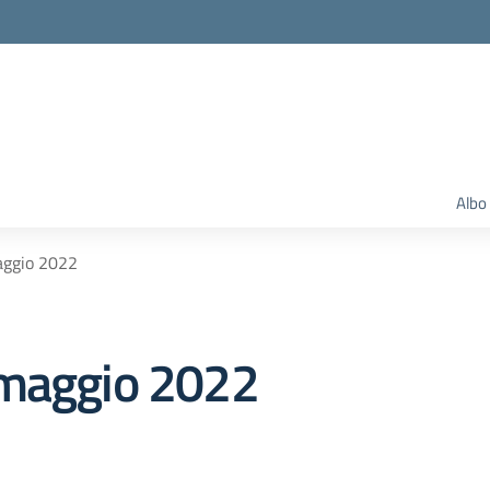
Albo
aggio 2022
 maggio 2022