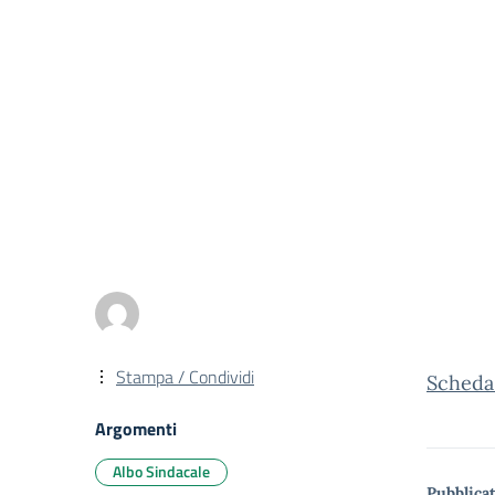
Stampa / Condividi
Scheda
Argomenti
Albo Sindacale
Pubblicat