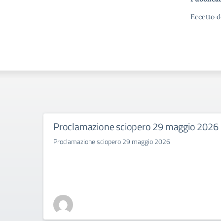
Eccetto d
Proclamazione sciopero 29 maggio 2026
Proclamazione sciopero 29 maggio 2026