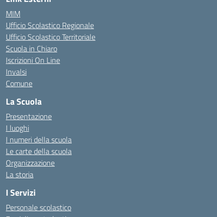
MIM
Ufficio Scolastico Regionale
Ufficio Scolastico Territoriale
Scuola in Chiaro
Iscrizioni On Line
Invalsi
Comune
La Scuola
Presentazione
I luoghi
I numeri della scuola
Le carte della scuola
Organizzazione
La storia
I Servizi
Personale scolastico