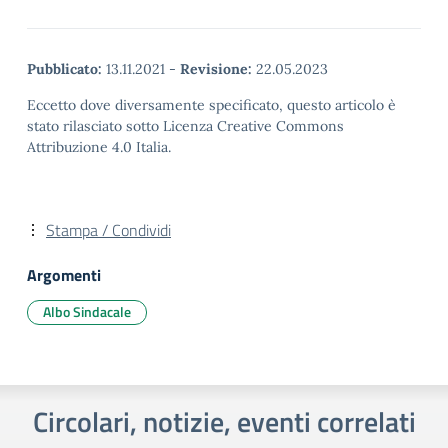
Pubblicato:
13.11.2021
-
Revisione:
22.05.2023
Eccetto dove diversamente specificato, questo articolo è
stato rilasciato sotto Licenza Creative Commons
Attribuzione 4.0 Italia.
Stampa / Condividi
Argomenti
Albo Sindacale
Circolari, notizie, eventi correlati