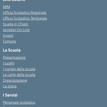
MIM
Ufficio Scolastico Regionale
Ufficio Scolastico Territoriale
Scuola in Chiaro
Iscrizioni On Line
Invalsi
Comune
La Scuola
Presentazione
I luoghi
I numeri della scuola
Le carte della scuola
Organizzazione
La storia
I Servizi
Personale scolastico