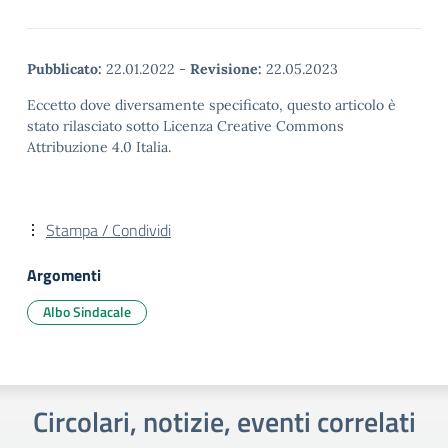
Pubblicato:
22.01.2022
-
Revisione:
22.05.2023
Eccetto dove diversamente specificato, questo articolo è
stato rilasciato sotto Licenza Creative Commons
Attribuzione 4.0 Italia.
Stampa / Condividi
Argomenti
Albo Sindacale
Circolari, notizie, eventi correlati