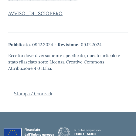
AVVISO_DI_SCIOPERO
Pubblicato:
09.12.2024
-
Revisione:
09.12.2024
Eccetto dove diversamente specificato, questo articolo è
stato rilasciato sotto Licenza Creative Commons
Attribuzione 4.0 Italia.
Stampa / Condividi
Istituto Comprensivo
Foscolo – Gabelli