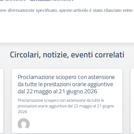
ove diversamente specificato, questo articolo è stato rilasciato sott
Circolari, notizie, eventi correlati
Proclamazione sciopero con astensione
da tutte le prestazioni orarie aggiuntive
dal 22 maggio al 21 giugno 2026
Proclamazione sciopero con astensione da tutte le
prestazioni orarie aggiuntive dal 22 maggio al 21 giugno
2026