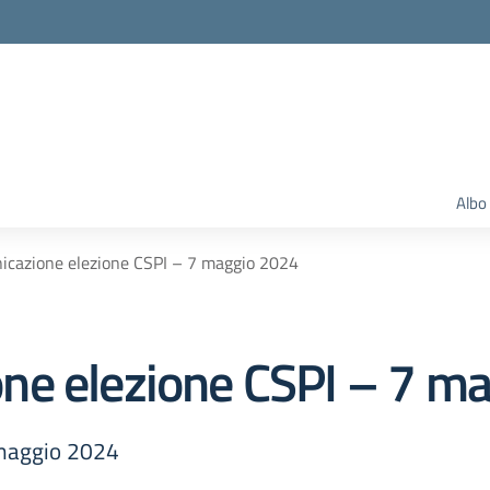
Albo
cazione elezione CSPI – 7 maggio 2024
ne elezione CSPI – 7 m
 maggio 2024