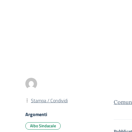
Stampa / Condividi
Comuni
Argomenti
Albo Sindacale
Pubblicat