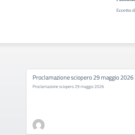
Eccetto d
Proclamazione sciopero 29 maggio 2026
Proclamazione sciopero 29 maggio 2026