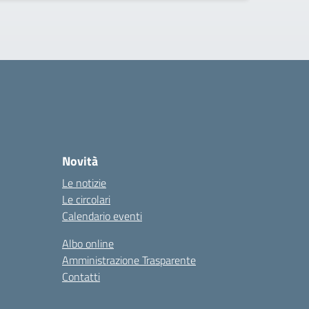
Novità
Le notizie
Le circolari
Calendario eventi
Albo online
Amministrazione Trasparente
Contatti