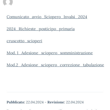
Comunicato_avvio_Sciopero_Invalsi_2024
2024_Richieste_posticipo_primaria
cruscotto_scioperi
Mod. 1_Adesione_sciopero_somministrazione
Mod.2_Adesione_sciopero_correzione_tabulazione
Pubblicato:
22.04.2024
-
Revisione:
22.04.2024