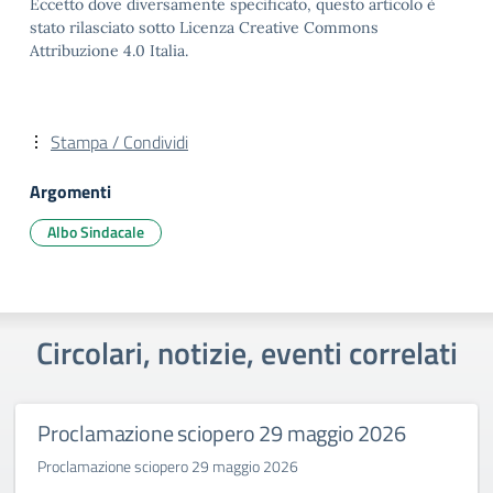
Eccetto dove diversamente specificato, questo articolo è
stato rilasciato sotto Licenza Creative Commons
Attribuzione 4.0 Italia.
Stampa / Condividi
Argomenti
Albo Sindacale
Circolari, notizie, eventi correlati
Proclamazione sciopero 29 maggio 2026
Proclamazione sciopero 29 maggio 2026