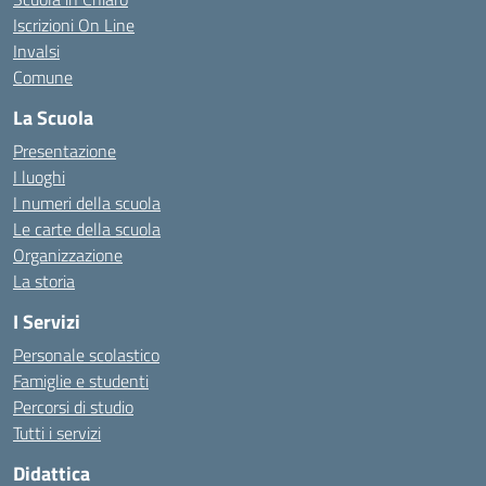
Iscrizioni On Line
Invalsi
Comune
La Scuola
Presentazione
I luoghi
I numeri della scuola
Le carte della scuola
Organizzazione
La storia
I Servizi
Personale scolastico
Famiglie e studenti
Percorsi di studio
Tutti i servizi
Didattica