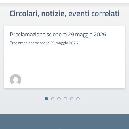
Circolari, notizie, eventi correlati
Proclamazione sciopero 29 maggio 2026
Proclamazione sciopero 29 maggio 2026