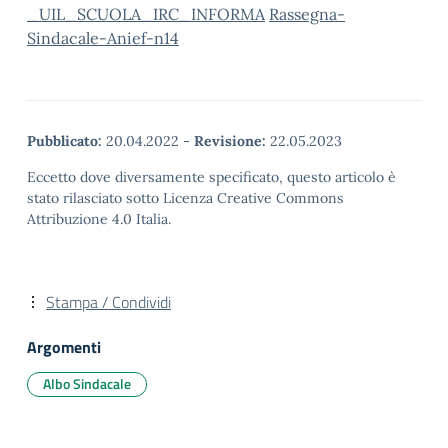
_UIL_SCUOLA_IRC_INFORMA
Rassegna-
Sindacale-Anief-n14
Pubblicato:
20.04.2022
-
Revisione:
22.05.2023
Eccetto dove diversamente specificato, questo articolo è
stato rilasciato sotto Licenza Creative Commons
Attribuzione 4.0 Italia.
Stampa / Condividi
Argomenti
Albo Sindacale