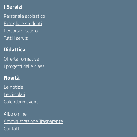
I Servizi
Personale scolastico
Famiglie e studenti
Percorsi di studio
Tutti i servizi
Didattica
Offerta formativa
I progetti delle classi
Novità
Le notizie
Le circolari
Calendario eventi
Albo online
Amministrazione Trasparente
Contatti