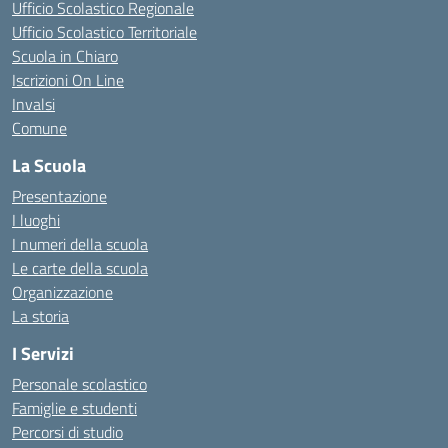
Ufficio Scolastico Regionale
Ufficio Scolastico Territoriale
Scuola in Chiaro
Iscrizioni On Line
Invalsi
Comune
La Scuola
Presentazione
I luoghi
I numeri della scuola
Le carte della scuola
Organizzazione
La storia
I Servizi
Personale scolastico
Famiglie e studenti
Percorsi di studio