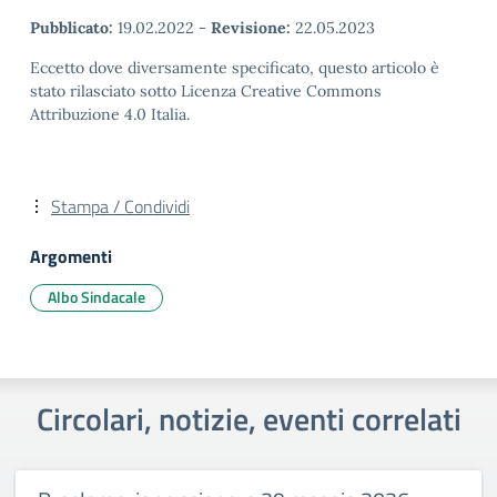
Pubblicato:
19.02.2022
-
Revisione:
22.05.2023
Eccetto dove diversamente specificato, questo articolo è
stato rilasciato sotto Licenza Creative Commons
Attribuzione 4.0 Italia.
Stampa / Condividi
Argomenti
Albo Sindacale
Circolari, notizie, eventi correlati