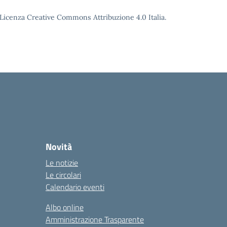
o Licenza Creative Commons Attribuzione 4.0 Italia.
Novità
Le notizie
Le circolari
Calendario eventi
Albo online
Amministrazione Trasparente