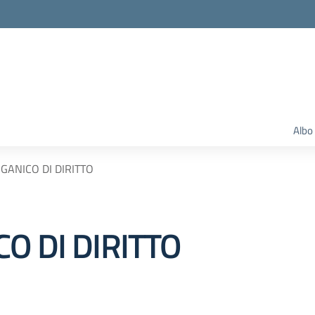
Albo
GANICO DI DIRITTO
O DI DIRITTO