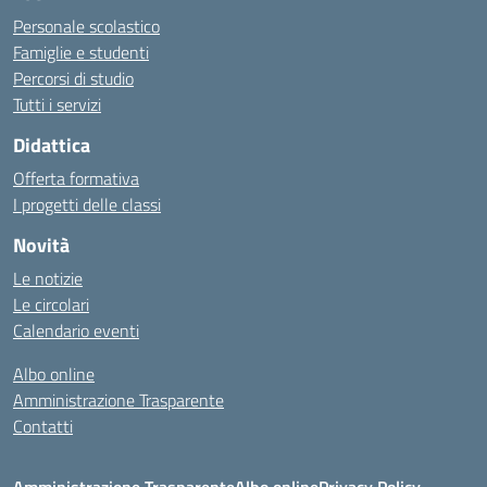
Personale scolastico
Famiglie e studenti
Percorsi di studio
Tutti i servizi
Didattica
Offerta formativa
I progetti delle classi
Novità
Le notizie
Le circolari
Calendario eventi
Albo online
Amministrazione Trasparente
Contatti