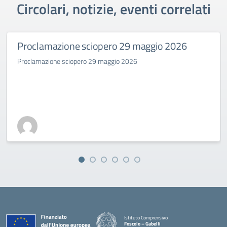
Circolari, notizie, eventi correlati
Proclamazione sciopero 29 maggio 2026
Proclamazione sciopero 29 maggio 2026
Istituto Comprensivo
Foscolo – Gabelli