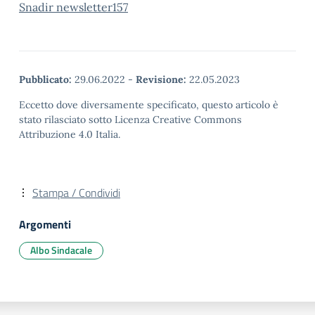
Snadir newsletter157
Pubblicato:
29.06.2022
-
Revisione:
22.05.2023
Eccetto dove diversamente specificato, questo articolo è
stato rilasciato sotto Licenza Creative Commons
Attribuzione 4.0 Italia.
Stampa / Condividi
Argomenti
Albo Sindacale