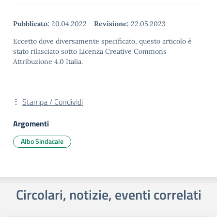
Pubblicato:
20.04.2022
-
Revisione:
22.05.2023
Eccetto dove diversamente specificato, questo articolo è
stato rilasciato sotto Licenza Creative Commons
Attribuzione 4.0 Italia.
Stampa / Condividi
Argomenti
Albo Sindacale
Circolari, notizie, eventi correlati