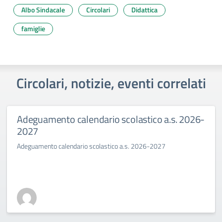
Albo Sindacale
Circolari
Didattica
famiglie
Circolari, notizie, eventi correlati
Adeguamento calendario scolastico a.s. 2026-
2027
Adeguamento calendario scolastico a.s. 2026-2027