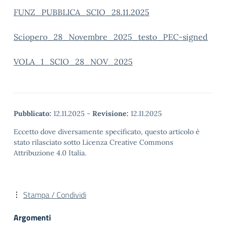
FUNZ_PUBBLICA_SCIO_28.11.2025
Sciopero_28_Novembre_2025_testo_PEC-signed
VOLA_1_SCIO_28_NOV_2025
Pubblicato:
12.11.2025
-
Revisione:
12.11.2025
Eccetto dove diversamente specificato, questo articolo è
stato rilasciato sotto Licenza Creative Commons
Attribuzione 4.0 Italia.
Stampa / Condividi
Argomenti