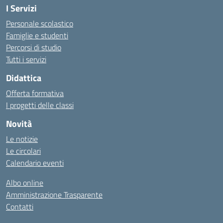
I Servizi
Personale scolastico
Famiglie e studenti
Percorsi di studio
Tutti i servizi
Didattica
Offerta formativa
I progetti delle classi
Novità
Le notizie
Le circolari
Calendario eventi
Albo online
Amministrazione Trasparente
Contatti