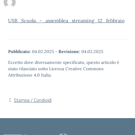
USB_Scuola_-_assemblea_streaming_12_febbraio
Pubblicato:
04.02.2025
-
Revisione:
04.02.2025
Eccetto dove diversamente specificato, questo articolo è
stato rilasciato sotto Licenza Creative Commons
Attribuzione 4.0 Italia.
Stampa / Condividi