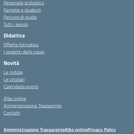
Personale scolastico
Famiglie e studenti
Percorsi di studio
Tutti i servizi
Didattica
Offerta formativa
I progetti delle classi
Novità
Le notizie
Le circolari
Calendario eventi
Albo online
Amministrazione Trasparente
Contatti
Amministrazione Trasparente
Albo online
Privacy Policy