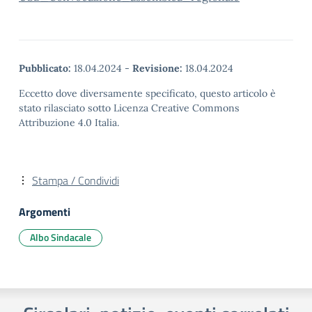
Pubblicato:
18.04.2024
-
Revisione:
18.04.2024
Eccetto dove diversamente specificato, questo articolo è
stato rilasciato sotto Licenza Creative Commons
Attribuzione 4.0 Italia.
Stampa / Condividi
Argomenti
Albo Sindacale