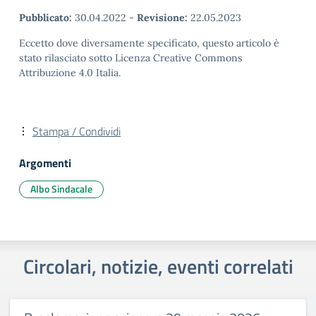
Pubblicato:
30.04.2022
-
Revisione:
22.05.2023
Eccetto dove diversamente specificato, questo articolo è
stato rilasciato sotto Licenza Creative Commons
Attribuzione 4.0 Italia.
Stampa / Condividi
Argomenti
Albo Sindacale
Circolari, notizie, eventi correlati