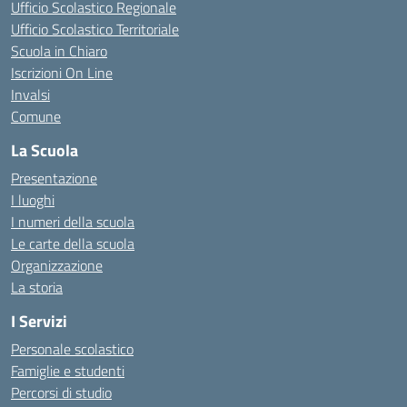
Ufficio Scolastico Regionale
Ufficio Scolastico Territoriale
Scuola in Chiaro
Iscrizioni On Line
Invalsi
Comune
La Scuola
Presentazione
I luoghi
I numeri della scuola
Le carte della scuola
Organizzazione
La storia
I Servizi
Personale scolastico
Famiglie e studenti
Percorsi di studio