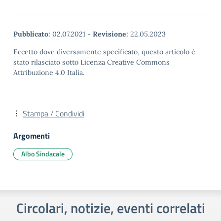
Pubblicato:
02.07.2021
-
Revisione:
22.05.2023
Eccetto dove diversamente specificato, questo articolo è
stato rilasciato sotto Licenza Creative Commons
Attribuzione 4.0 Italia.
Stampa / Condividi
Argomenti
Albo Sindacale
Circolari, notizie, eventi correlati