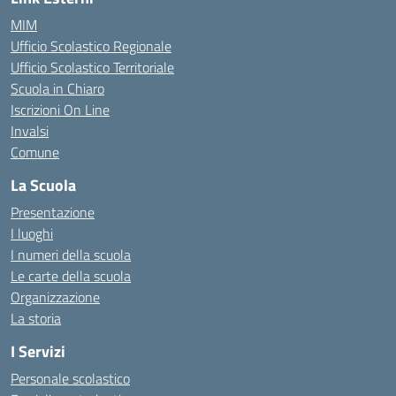
MIM
Ufficio Scolastico Regionale
Ufficio Scolastico Territoriale
Scuola in Chiaro
Iscrizioni On Line
Invalsi
Comune
La Scuola
Presentazione
I luoghi
I numeri della scuola
Le carte della scuola
Organizzazione
La storia
I Servizi
Personale scolastico