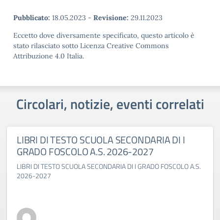
Pubblicato:
18.05.2023
-
Revisione:
29.11.2023
Eccetto dove diversamente specificato, questo articolo è
stato rilasciato sotto Licenza Creative Commons
Attribuzione 4.0 Italia.
Circolari, notizie, eventi correlati
LIBRI DI TESTO SCUOLA SECONDARIA DI I
GRADO FOSCOLO A.S. 2026-2027
LIBRI DI TESTO SCUOLA SECONDARIA DI I GRADO FOSCOLO A.S.
2026-2027