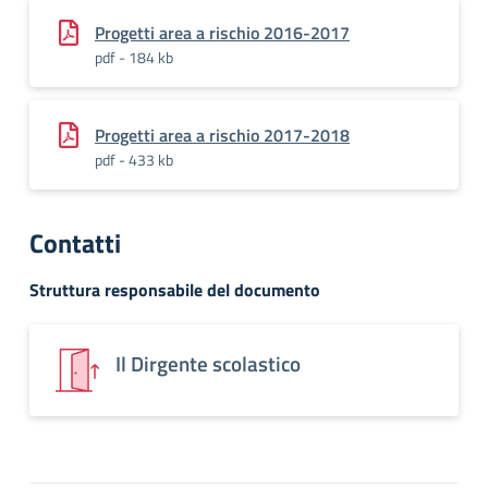
Progetti area a rischio 2016-2017
pdf - 184 kb
Progetti area a rischio 2017-2018
pdf - 433 kb
Contatti
Struttura responsabile del documento
Il Dirgente scolastico