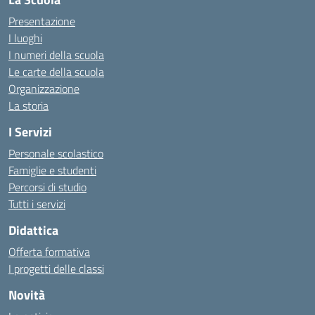
Presentazione
I luoghi
I numeri della scuola
Le carte della scuola
Organizzazione
La storia
I Servizi
Personale scolastico
Famiglie e studenti
Percorsi di studio
Tutti i servizi
Didattica
Offerta formativa
I progetti delle classi
Novità