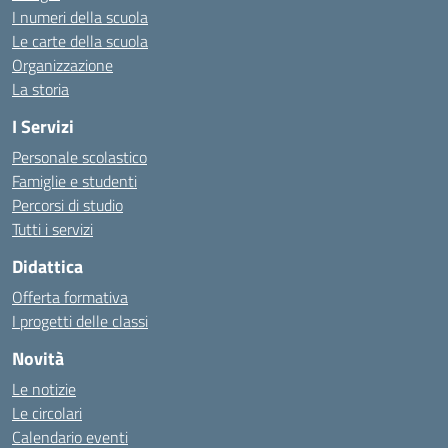
I numeri della scuola
Le carte della scuola
Organizzazione
La storia
I Servizi
Personale scolastico
Famiglie e studenti
Percorsi di studio
Tutti i servizi
Didattica
Offerta formativa
I progetti delle classi
Novità
Le notizie
Le circolari
Calendario eventi