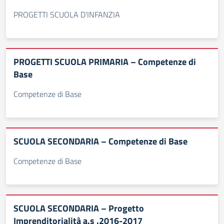
PROGETTI SCUOLA D’INFANZIA
PROGETTI SCUOLA PRIMARIA – Competenze di
Base
Competenze di Base
SCUOLA SECONDARIA – Competenze di Base
Competenze di Base
SCUOLA SECONDARIA – Progetto
Imprenditorialità a.s .2016-2017