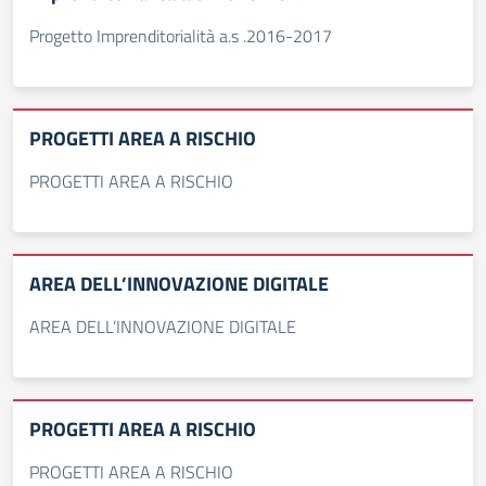
Progetto Imprenditorialità a.s .2016-2017
PROGETTI AREA A RISCHIO
PROGETTI AREA A RISCHIO
AREA DELL’INNOVAZIONE DIGITALE
AREA DELL’INNOVAZIONE DIGITALE
PROGETTI AREA A RISCHIO
PROGETTI AREA A RISCHIO