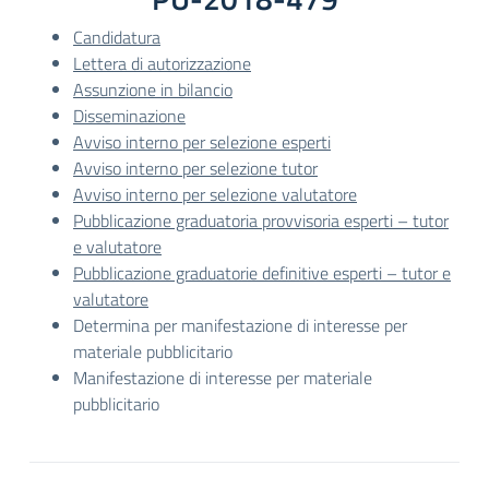
Candidatura
Lettera di autorizzazione
Assunzione in bilancio
Disseminazione
Avviso interno per selezione esperti
Avviso interno per selezione tutor
Avviso interno per selezione valutatore
Pubblicazione graduatoria provvisoria esperti – tutor
e valutatore
Pubblicazione graduatorie definitive esperti – tutor e
valutatore
Determina per manifestazione di interesse per
materiale pubblicitario
Manifestazione di interesse per materiale
pubblicitario