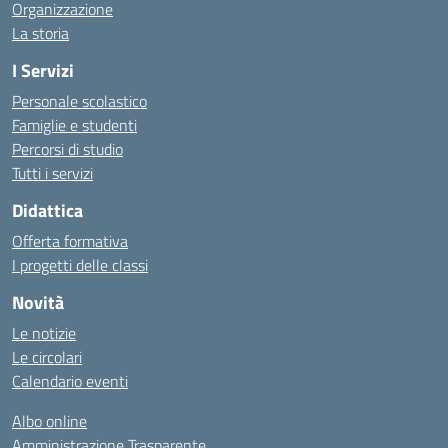
Organizzazione
La storia
I Servizi
Personale scolastico
Famiglie e studenti
Percorsi di studio
Tutti i servizi
Didattica
Offerta formativa
I progetti delle classi
Novità
Le notizie
Le circolari
Calendario eventi
Albo online
Amministrazione Trasparente