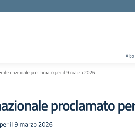
Albo
rale nazionale proclamato per il 9 marzo 2026
nazionale proclamato per
per il 9 marzo 2026