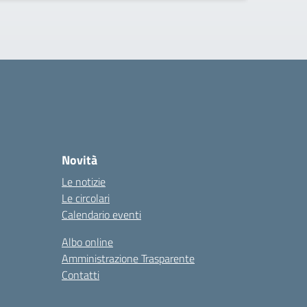
Novità
Le notizie
Le circolari
Calendario eventi
Albo online
Amministrazione Trasparente
Contatti