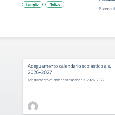
famiglie
Notizie
Eccetto d
Adeguamento calendario scolastico a.s.
2026-2027
Adeguamento calendario scolastico a.s. 2026-2027