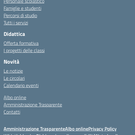
Personale scolastico
Famiglie e studenti
Percorsi di studio
Tutti i servizi
Didattica
Offerta formativa
I progetti delle classi
Novità
Le notizie
Le circolari
Calendario eventi
Albo online
Amministrazione Trasparente
Contatti
Amministrazione Trasparente
Albo online
Privacy Policy