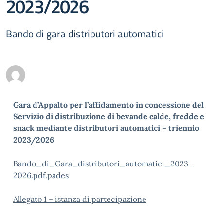
2023/2026
Bando di gara distributori automatici
Gara d’Appalto per l’affidamento in concessione del
Servizio di distribuzione di bevande calde, fredde e
snack mediante distributori automatici – triennio
2023/2026
Bando_di_Gara_distributori_automatici_2023-
2026.pdf.pades
Allegato 1 – istanza di partecipazione