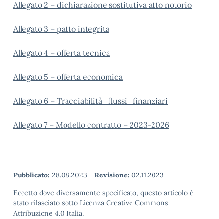
Allegato 2 – dichiarazione sostitutiva atto notorio
Allegato 3 – patto integrita
Allegato 4 – offerta tecnica
Allegato 5 – offerta economica
Allegato 6 – Tracciabilità_flussi_finanziari
Allegato 7 – Modello contratto – 2023-2026
Pubblicato:
28.08.2023
-
Revisione:
02.11.2023
Eccetto dove diversamente specificato, questo articolo è
stato rilasciato sotto Licenza Creative Commons
Attribuzione 4.0 Italia.