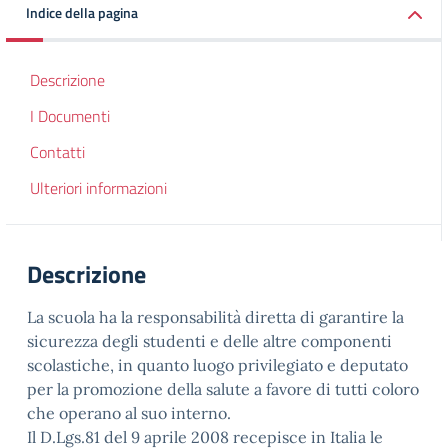
Indice della pagina
Descrizione
I Documenti
Contatti
Ulteriori informazioni
Descrizione
La scuola ha la responsabilità diretta di garantire la
sicurezza degli studenti e delle altre componenti
scolastiche, in quanto luogo privilegiato e deputato
per la promozione della salute a favore di tutti coloro
che operano al suo interno.
Il D.Lgs.81 del 9 aprile 2008 recepisce in Italia le