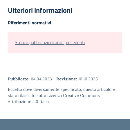
Ulteriori informazioni
Riferimenti normativi
Storico pubblicazioni anni precedenti
Pubblicato:
04.04.2023
-
Revisione:
10.10.2025
Eccetto dove diversamente specificato, questo articolo è
stato rilasciato sotto Licenza Creative Commons
Attribuzione 4.0 Italia.