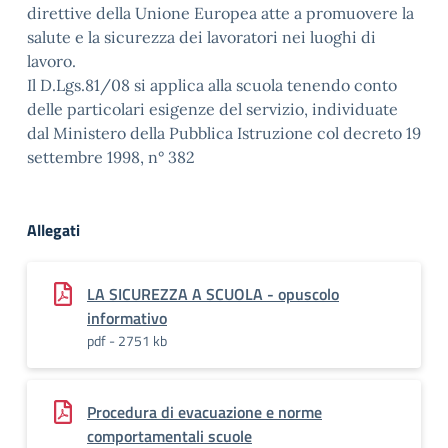
direttive della Unione Europea atte a promuovere la
salute e la sicurezza dei lavoratori nei luoghi di
lavoro.
Il D.Lgs.81/08 si applica alla scuola tenendo conto
delle particolari esigenze del servizio, individuate
dal Ministero della Pubblica Istruzione col decreto 19
settembre 1998, n° 382
Allegati
LA SICUREZZA A SCUOLA - opuscolo
informativo
pdf - 2751 kb
Procedura di evacuazione e norme
comportamentali scuole