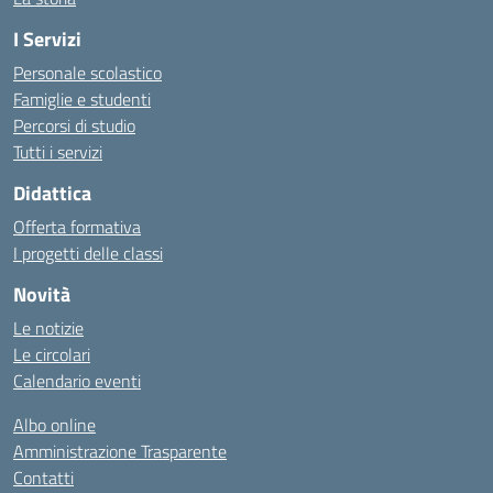
I Servizi
Personale scolastico
Famiglie e studenti
Percorsi di studio
Tutti i servizi
Didattica
Offerta formativa
I progetti delle classi
Novità
Le notizie
Le circolari
Calendario eventi
Albo online
Amministrazione Trasparente
Contatti