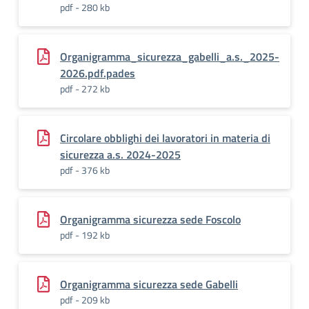
pdf - 280 kb
Organigramma_sicurezza_gabelli_a.s._2025-
2026.pdf.pades
pdf - 272 kb
Circolare obblighi dei lavoratori in materia di
sicurezza a.s. 2024-2025
pdf - 376 kb
Organigramma sicurezza sede Foscolo
pdf - 192 kb
Organigramma sicurezza sede Gabelli
pdf - 209 kb