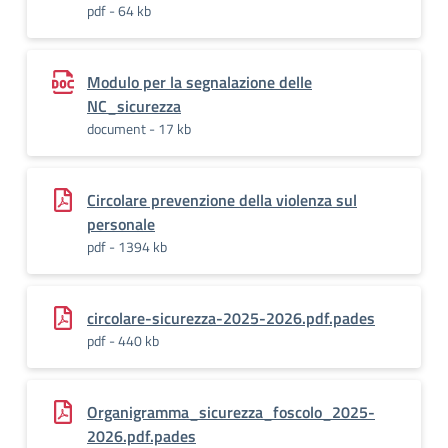
pdf - 64 kb
Modulo per la segnalazione delle
NC_sicurezza
document - 17 kb
Circolare prevenzione della violenza sul
personale
pdf - 1394 kb
circolare-sicurezza-2025-2026.pdf.pades
pdf - 440 kb
Organigramma_sicurezza_foscolo_2025-
2026.pdf.pades